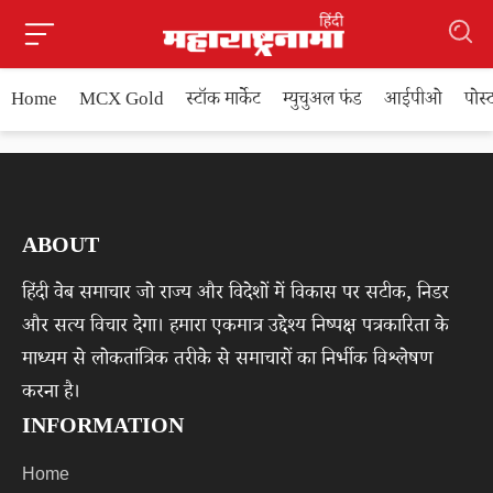
Home
MCX Gold
स्टॉक मार्केट
म्युचुअल फंड
आईपीओ
पोस
ABOUT
हिंदी वेब समाचार जो राज्य और विदेशों में विकास पर सटीक, निडर
और सत्य विचार देगा। हमारा एकमात्र उद्देश्य निष्पक्ष पत्रकारिता के
माध्यम से लोकतांत्रिक तरीके से समाचारों का निर्भीक विश्लेषण
करना है।
INFORMATION
Home