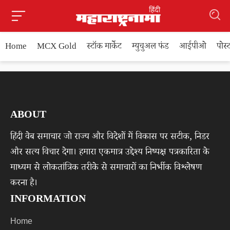
Home
MCX Gold
स्टॉक मार्केट
म्युचुअल फंड
आईपीओ
पोस
ABOUT
हिंदी वेब समाचार जो राज्य और विदेशों में विकास पर सटीक, निडर
और सत्य विचार देगा। हमारा एकमात्र उद्देश्य निष्पक्ष पत्रकारिता के
माध्यम से लोकतांत्रिक तरीके से समाचारों का निर्भीक विश्लेषण
करना है।
INFORMATION
Home