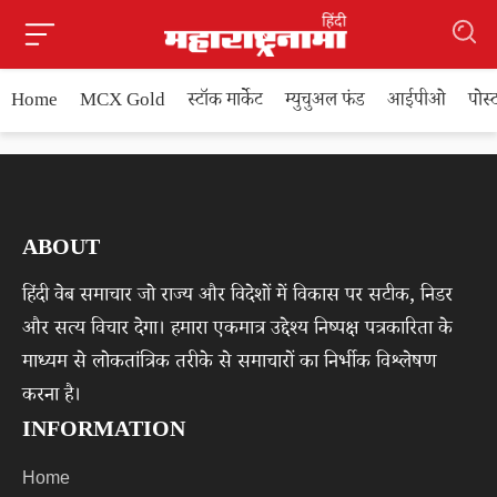
Home
MCX Gold
स्टॉक मार्केट
म्युचुअल फंड
आईपीओ
पोस
ABOUT
हिंदी वेब समाचार जो राज्य और विदेशों में विकास पर सटीक, निडर
और सत्य विचार देगा। हमारा एकमात्र उद्देश्य निष्पक्ष पत्रकारिता के
माध्यम से लोकतांत्रिक तरीके से समाचारों का निर्भीक विश्लेषण
करना है।
INFORMATION
Home