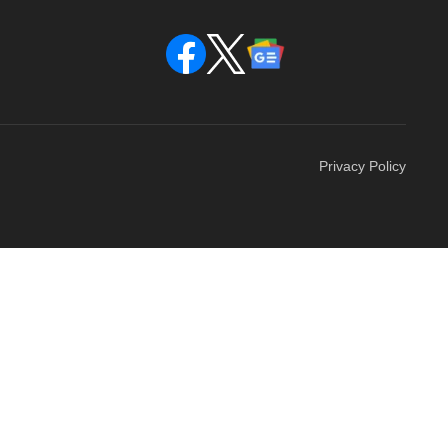
Privacy Policy