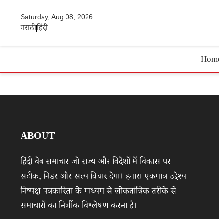
Saturday, Aug 08, 2026
मराठी
हिंदी
Hom
ABOUT
हिंदी वेब समाचार जो राज्य और विदेशों में विकास पर
सटीक, निडर और सत्य विचार देगा। हमारा एकमात्र उद्देश्य
निष्पक्ष पत्रकारिता के माध्यम से लोकतांत्रिक तरीके से
समाचारों का निर्भीक विश्लेषण करना है।