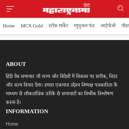
Home
MCX Gold
स्टॉक मार्केट
म्युचुअल फंड
आईपीओ
पोस
ABOUT
हिंदी वेब समाचार जो राज्य और विदेशों में विकास पर सटीक, निडर
और सत्य विचार देगा। हमारा एकमात्र उद्देश्य निष्पक्ष पत्रकारिता के
माध्यम से लोकतांत्रिक तरीके से समाचारों का निर्भीक विश्लेषण
करना है।
INFORMATION
Home