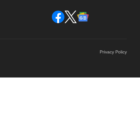
Privacy Policy