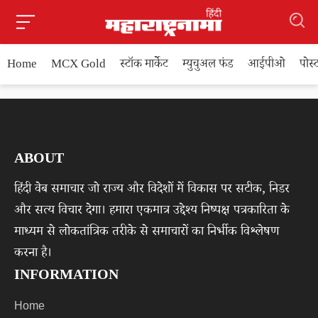
Home
MCX Gold
स्टॉक मार्केट
म्युचुअल फंड
आईपीओ
पोस
ABOUT
हिंदी वेब समाचार जो राज्य और विदेशों में विकास पर सटीक, निडर
और सत्य विचार देगा। हमारा एकमात्र उद्देश्य निष्पक्ष पत्रकारिता के
माध्यम से लोकतांत्रिक तरीके से समाचारों का निर्भीक विश्लेषण
करना है।
INFORMATION
Home