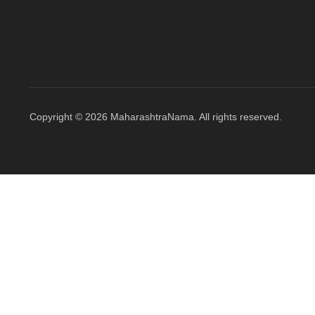
Copyright © 2026 MaharashtraNama. All rights reserved.