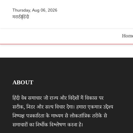
Thursday, Aug 06, 2026
मराठी
हिंदी
Hom
ABOUT
हिंदी वेब समाचार जो राज्य और विदेशों में विकास पर
सटीक, निडर और सत्य विचार देगा। हमारा एकमात्र उद्देश्य
निष्पक्ष पत्रकारिता के माध्यम से लोकतांत्रिक तरीके से
समाचारों का निर्भीक विश्लेषण करना है।