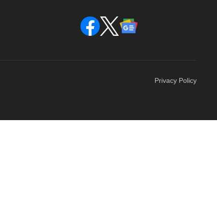
Privacy Policy