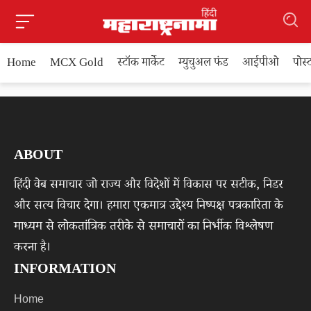
Home
MCX Gold
स्टॉक मार्केट
म्युचुअल फंड
आईपीओ
पोस
ABOUT
हिंदी वेब समाचार जो राज्य और विदेशों में विकास पर सटीक, निडर
और सत्य विचार देगा। हमारा एकमात्र उद्देश्य निष्पक्ष पत्रकारिता के
माध्यम से लोकतांत्रिक तरीके से समाचारों का निर्भीक विश्लेषण
करना है।
INFORMATION
Home