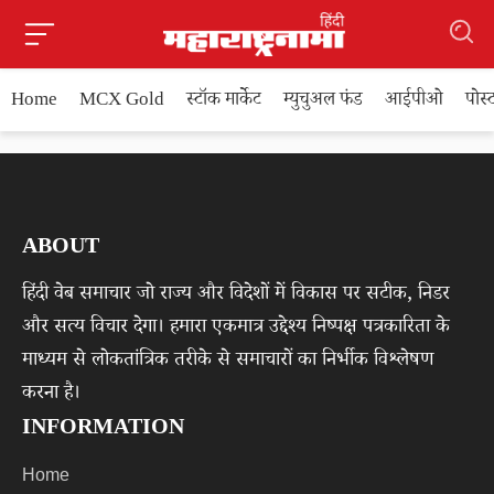
Home
MCX Gold
स्टॉक मार्केट
म्युचुअल फंड
आईपीओ
पोस
ABOUT
हिंदी वेब समाचार जो राज्य और विदेशों में विकास पर सटीक, निडर
और सत्य विचार देगा। हमारा एकमात्र उद्देश्य निष्पक्ष पत्रकारिता के
माध्यम से लोकतांत्रिक तरीके से समाचारों का निर्भीक विश्लेषण
करना है।
INFORMATION
Home