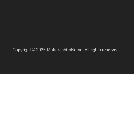
Copyright © 2026 MaharashtraNama. All rights reserved.