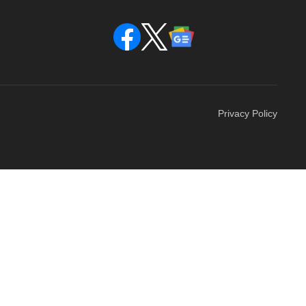
Privacy Policy