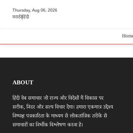
Thursday, Aug 06, 2026
मराठी
हिंदी
Hom
ABOUT
हिंदी वेब समाचार जो राज्य और विदेशों में विकास पर
सटीक, निडर और सत्य विचार देगा। हमारा एकमात्र उद्देश्य
निष्पक्ष पत्रकारिता के माध्यम से लोकतांत्रिक तरीके से
समाचारों का निर्भीक विश्लेषण करना है।