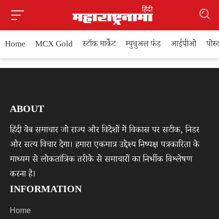
Home
MCX Gold
स्टॉक मार्केट
म्युचुअल फंड
आईपीओ
पोस
ABOUT
हिंदी वेब समाचार जो राज्य और विदेशों में विकास पर सटीक, निडर
और सत्य विचार देगा। हमारा एकमात्र उद्देश्य निष्पक्ष पत्रकारिता के
माध्यम से लोकतांत्रिक तरीके से समाचारों का निर्भीक विश्लेषण
करना है।
INFORMATION
Home