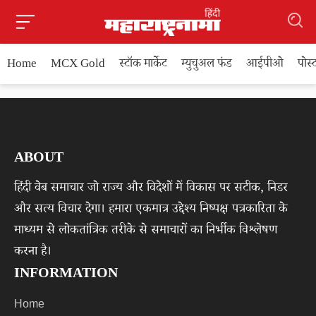
Home
MCX Gold
स्टॉक मार्केट
म्युचुअल फंड
आईपीओ
पोस
ABOUT
हिंदी वेब समाचार जो राज्य और विदेशों में विकास पर सटीक, निडर
और सत्य विचार देगा। हमारा एकमात्र उद्देश्य निष्पक्ष पत्रकारिता के
माध्यम से लोकतांत्रिक तरीके से समाचारों का निर्भीक विश्लेषण
करना है।
INFORMATION
Home