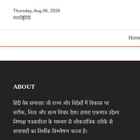
Thursday, Aug 06, 2026
मराठी
हिंदी
Hom
ABOUT
हिंदी वेब समाचार जो राज्य और विदेशों में विकास पर
सटीक, निडर और सत्य विचार देगा। हमारा एकमात्र उद्देश्य
निष्पक्ष पत्रकारिता के माध्यम से लोकतांत्रिक तरीके से
समाचारों का निर्भीक विश्लेषण करना है।