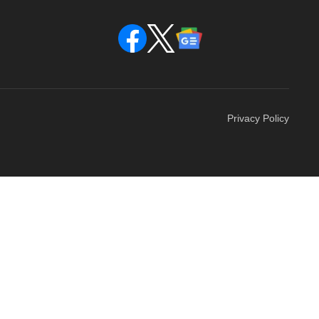
Privacy Policy