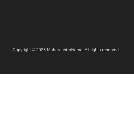
Copyright © 2026 MaharashtraNama. All rights reserved.