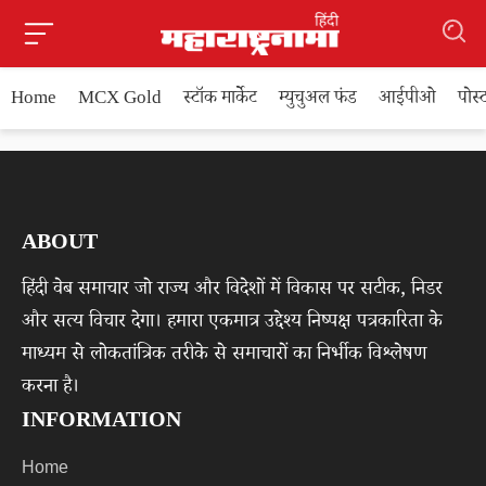
Home
MCX Gold
स्टॉक मार्केट
म्युचुअल फंड
आईपीओ
पोस
ABOUT
हिंदी वेब समाचार जो राज्य और विदेशों में विकास पर सटीक, निडर
और सत्य विचार देगा। हमारा एकमात्र उद्देश्य निष्पक्ष पत्रकारिता के
माध्यम से लोकतांत्रिक तरीके से समाचारों का निर्भीक विश्लेषण
करना है।
INFORMATION
Home