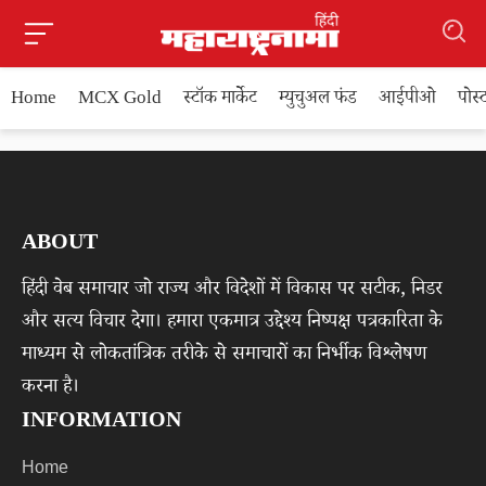
Home
MCX Gold
स्टॉक मार्केट
म्युचुअल फंड
आईपीओ
पोस
ABOUT
हिंदी वेब समाचार जो राज्य और विदेशों में विकास पर सटीक, निडर
और सत्य विचार देगा। हमारा एकमात्र उद्देश्य निष्पक्ष पत्रकारिता के
माध्यम से लोकतांत्रिक तरीके से समाचारों का निर्भीक विश्लेषण
करना है।
INFORMATION
Home