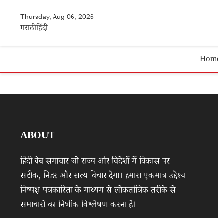
Thursday, Aug 06, 2026
मराठी
हिंदी
Hom
ABOUT
हिंदी वेब समाचार जो राज्य और विदेशों में विकास पर
सटीक, निडर और सत्य विचार देगा। हमारा एकमात्र उद्देश्य
निष्पक्ष पत्रकारिता के माध्यम से लोकतांत्रिक तरीके से
समाचारों का निर्भीक विश्लेषण करना है।