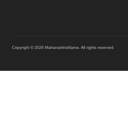
Copyright © 2026 MaharashtraNama. All rights reserved.