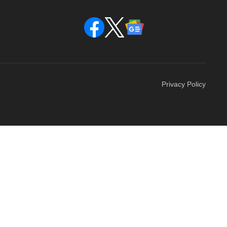
Privacy Policy