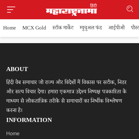
Home
MCX Gold
स्टॉक मार्केट
म्युचुअल फंड
आईपीओ
पोस
ABOUT
हिंदी वेब समाचार जो राज्य और विदेशों में विकास पर सटीक, निडर
और सत्य विचार देगा। हमारा एकमात्र उद्देश्य निष्पक्ष पत्रकारिता के
माध्यम से लोकतांत्रिक तरीके से समाचारों का निर्भीक विश्लेषण
करना है।
INFORMATION
Home