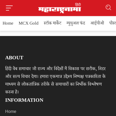
Home
MCX Gold
स्टॉक मार्केट
म्युचुअल फंड
आईपीओ
पोस
ABOUT
हिंदी वेब समाचार जो राज्य और विदेशों में विकास पर सटीक, निडर
और सत्य विचार देगा। हमारा एकमात्र उद्देश्य निष्पक्ष पत्रकारिता के
माध्यम से लोकतांत्रिक तरीके से समाचारों का निर्भीक विश्लेषण
करना है।
INFORMATION
Home