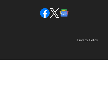
Privacy Policy