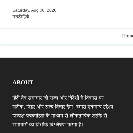
Saturday, Aug 08, 2026
मराठी
हिंदी
Hom
ABOUT
हिंदी वेब समाचार जो राज्य और विदेशों में विकास पर
सटीक, निडर और सत्य विचार देगा। हमारा एकमात्र उद्देश्य
निष्पक्ष पत्रकारिता के माध्यम से लोकतांत्रिक तरीके से
समाचारों का निर्भीक विश्लेषण करना है।