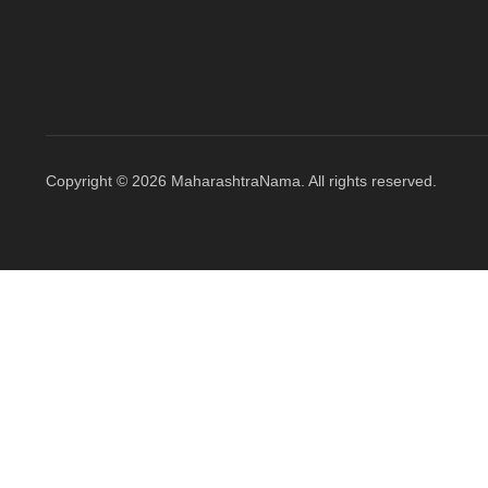
Copyright © 2026 MaharashtraNama. All rights reserved.