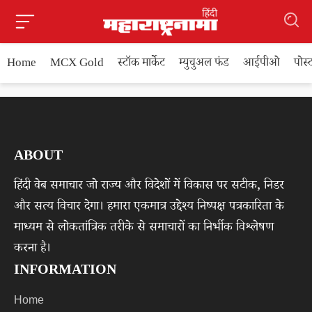
Home
MCX Gold
स्टॉक मार्केट
म्युचुअल फंड
आईपीओ
पोस
ABOUT
हिंदी वेब समाचार जो राज्य और विदेशों में विकास पर सटीक, निडर
और सत्य विचार देगा। हमारा एकमात्र उद्देश्य निष्पक्ष पत्रकारिता के
माध्यम से लोकतांत्रिक तरीके से समाचारों का निर्भीक विश्लेषण
करना है।
INFORMATION
Home