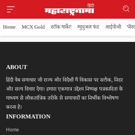
Home
MCX Gold
स्टॉक मार्केट
म्युचुअल फंड
आईपीओ
पोस
ABOUT
हिंदी वेब समाचार जो राज्य और विदेशों में विकास पर सटीक, निडर
और सत्य विचार देगा। हमारा एकमात्र उद्देश्य निष्पक्ष पत्रकारिता के
माध्यम से लोकतांत्रिक तरीके से समाचारों का निर्भीक विश्लेषण
करना है।
INFORMATION
Home