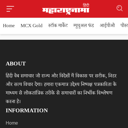
Home
MCX Gold
स्टॉक मार्केट
म्युचुअल फंड
आईपीओ
पोस
ABOUT
हिंदी वेब समाचार जो राज्य और विदेशों में विकास पर सटीक, निडर
और सत्य विचार देगा। हमारा एकमात्र उद्देश्य निष्पक्ष पत्रकारिता के
माध्यम से लोकतांत्रिक तरीके से समाचारों का निर्भीक विश्लेषण
करना है।
INFORMATION
Home