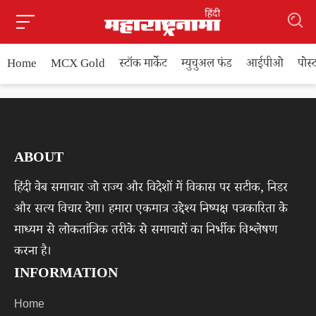
Home
MCX Gold
स्टॉक मार्केट
म्युचुअल फंड
आईपीओ
पोस
ABOUT
हिंदी वेब समाचार जो राज्य और विदेशों में विकास पर सटीक, निडर
और सत्य विचार देगा। हमारा एकमात्र उद्देश्य निष्पक्ष पत्रकारिता के
माध्यम से लोकतांत्रिक तरीके से समाचारों का निर्भीक विश्लेषण
करना है।
INFORMATION
Home