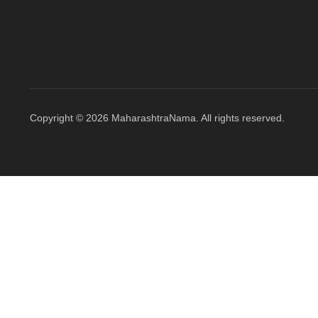
Copyright © 2026 MaharashtraNama. All rights reserved.