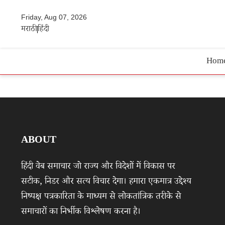
Friday, Aug 07, 2026
मराठी
हिंदी
Hom
ABOUT
हिंदी वेब समाचार जो राज्य और विदेशों में विकास पर
सटीक, निडर और सत्य विचार देगा। हमारा एकमात्र उद्देश्य
निष्पक्ष पत्रकारिता के माध्यम से लोकतांत्रिक तरीके से
समाचारों का निर्भीक विश्लेषण करना है।