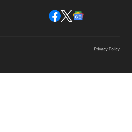
Privacy Policy