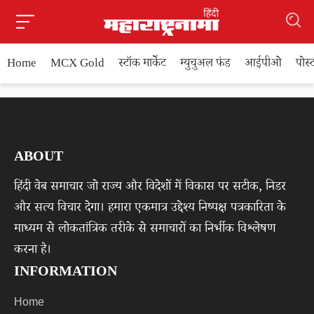
Home
MCX Gold
स्टॉक मार्केट
म्युचुअल फंड
आईपीओ
पोस
ABOUT
हिंदी वेब समाचार जो राज्य और विदेशों में विकास पर सटीक, निडर
और सत्य विचार देगा। हमारा एकमात्र उद्देश्य निष्पक्ष पत्रकारिता के
माध्यम से लोकतांत्रिक तरीके से समाचारों का निर्भीक विश्लेषण
करना है।
INFORMATION
Home