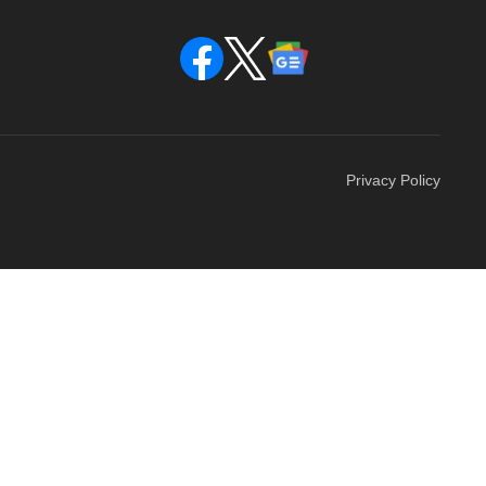
Privacy Policy