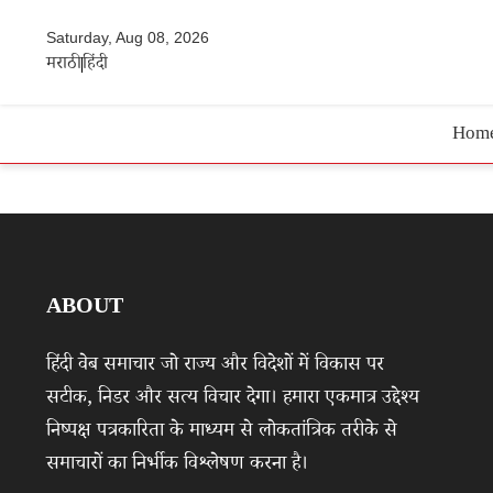
Saturday, Aug 08, 2026
मराठी
हिंदी
Hom
ABOUT
हिंदी वेब समाचार जो राज्य और विदेशों में विकास पर
सटीक, निडर और सत्य विचार देगा। हमारा एकमात्र उद्देश्य
निष्पक्ष पत्रकारिता के माध्यम से लोकतांत्रिक तरीके से
समाचारों का निर्भीक विश्लेषण करना है।