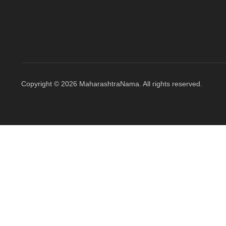
Copyright © 2026 MaharashtraNama. All rights reserved.