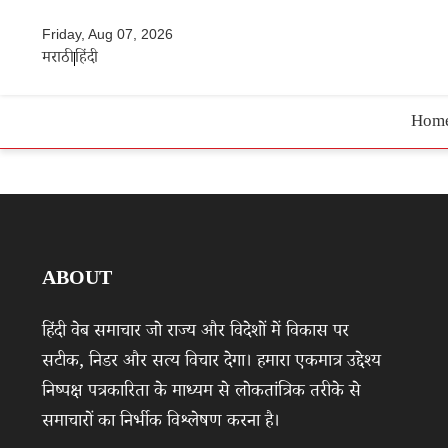
Friday, Aug 07, 2026
मराठी
हिंदी
Hom
ABOUT
हिंदी वेब समाचार जो राज्य और विदेशों में विकास पर
सटीक, निडर और सत्य विचार देगा। हमारा एकमात्र उद्देश्य
निष्पक्ष पत्रकारिता के माध्यम से लोकतांत्रिक तरीके से
समाचारों का निर्भीक विश्लेषण करना है।