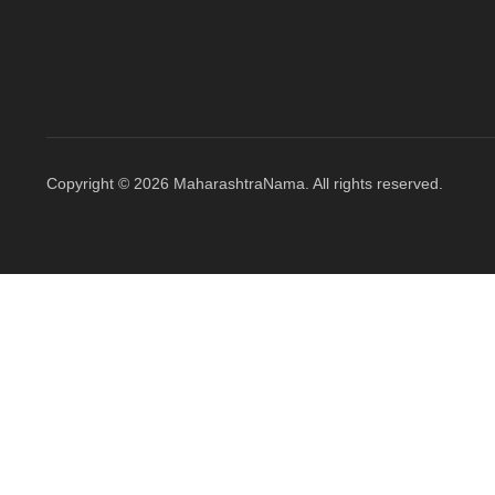
Copyright © 2026 MaharashtraNama. All rights reserved.