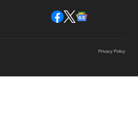
Privacy Policy