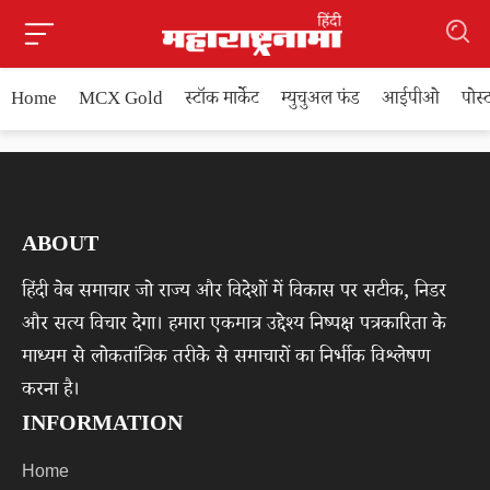
Home
MCX Gold
स्टॉक मार्केट
म्युचुअल फंड
आईपीओ
पोस
ABOUT
हिंदी वेब समाचार जो राज्य और विदेशों में विकास पर सटीक, निडर
और सत्य विचार देगा। हमारा एकमात्र उद्देश्य निष्पक्ष पत्रकारिता के
माध्यम से लोकतांत्रिक तरीके से समाचारों का निर्भीक विश्लेषण
करना है।
INFORMATION
Home