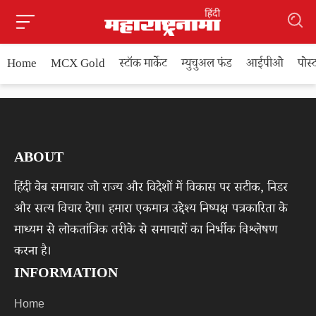
Home
MCX Gold
स्टॉक मार्केट
म्युचुअल फंड
आईपीओ
पोस
ABOUT
हिंदी वेब समाचार जो राज्य और विदेशों में विकास पर सटीक, निडर
और सत्य विचार देगा। हमारा एकमात्र उद्देश्य निष्पक्ष पत्रकारिता के
माध्यम से लोकतांत्रिक तरीके से समाचारों का निर्भीक विश्लेषण
करना है।
INFORMATION
Home