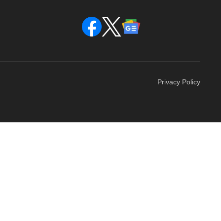
Privacy Policy