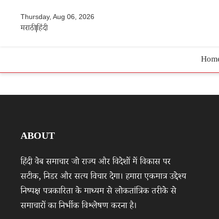
Thursday, Aug 06, 2026
मराठी
हिंदी
Hom
ABOUT
हिंदी वेब समाचार जो राज्य और विदेशों में विकास पर
सटीक, निडर और सत्य विचार देगा। हमारा एकमात्र उद्देश्य
निष्पक्ष पत्रकारिता के माध्यम से लोकतांत्रिक तरीके से
समाचारों का निर्भीक विश्लेषण करना है।