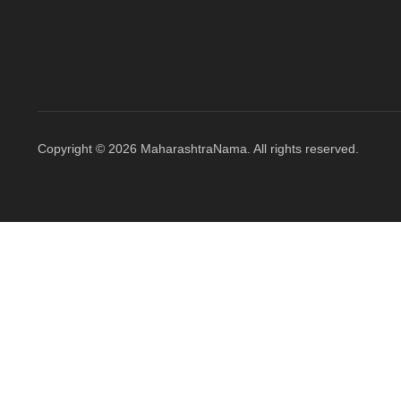
Copyright © 2026 MaharashtraNama. All rights reserved.