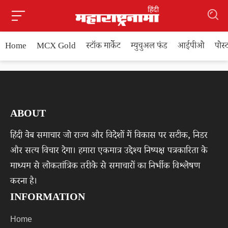
Home
MCX Gold
स्टॉक मार्केट
म्युचुअल फंड
आईपीओ
पोस
ABOUT
हिंदी वेब समाचार जो राज्य और विदेशों में विकास पर सटीक, निडर
और सत्य विचार देगा। हमारा एकमात्र उद्देश्य निष्पक्ष पत्रकारिता के
माध्यम से लोकतांत्रिक तरीके से समाचारों का निर्भीक विश्लेषण
करना है।
INFORMATION
Home