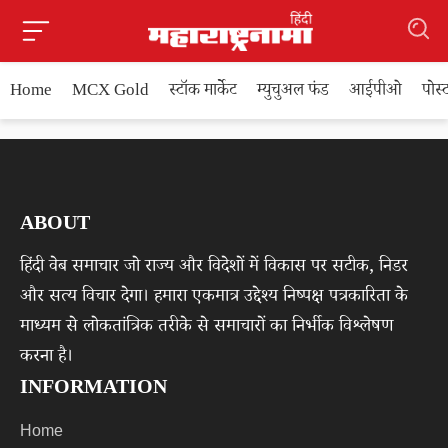
Home
MCX Gold
स्टॉक मार्केट
म्युचुअल फंड
आईपीओ
पोस
ABOUT
हिंदी वेब समाचार जो राज्य और विदेशों में विकास पर सटीक, निडर
और सत्य विचार देगा। हमारा एकमात्र उद्देश्य निष्पक्ष पत्रकारिता के
माध्यम से लोकतांत्रिक तरीके से समाचारों का निर्भीक विश्लेषण
करना है।
INFORMATION
Home