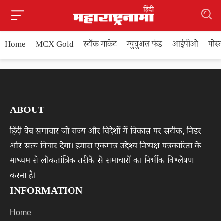
Home
MCX Gold
स्टॉक मार्केट
म्युचुअल फंड
आईपीओ
पोस
ABOUT
हिंदी वेब समाचार जो राज्य और विदेशों में विकास पर सटीक, निडर
और सत्य विचार देगा। हमारा एकमात्र उद्देश्य निष्पक्ष पत्रकारिता के
माध्यम से लोकतांत्रिक तरीके से समाचारों का निर्भीक विश्लेषण
करना है।
INFORMATION
Home