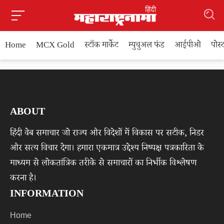
Home
MCX Gold
स्टॉक मार्केट
म्युचुअल फंड
आईपीओ
पोस
ABOUT
हिंदी वेब समाचार जो राज्य और विदेशों में विकास पर सटीक, निडर
और सत्य विचार देगा। हमारा एकमात्र उद्देश्य निष्पक्ष पत्रकारिता के
माध्यम से लोकतांत्रिक तरीके से समाचारों का निर्भीक विश्लेषण
करना है।
INFORMATION
Home