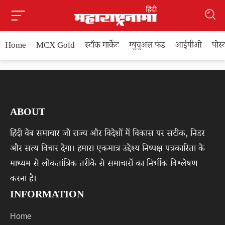
Home
MCX Gold
स्टॉक मार्केट
म्युचुअल फंड
आईपीओ
पोस
ABOUT
हिंदी वेब समाचार जो राज्य और विदेशों में विकास पर सटीक, निडर
और सत्य विचार देगा। हमारा एकमात्र उद्देश्य निष्पक्ष पत्रकारिता के
माध्यम से लोकतांत्रिक तरीके से समाचारों का निर्भीक विश्लेषण
करना है।
INFORMATION
Home