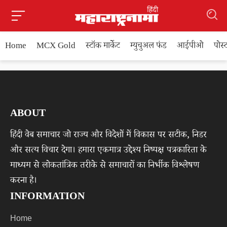
Home
MCX Gold
स्टॉक मार्केट
म्युचुअल फंड
आईपीओ
पोस
ABOUT
हिंदी वेब समाचार जो राज्य और विदेशों में विकास पर सटीक, निडर
और सत्य विचार देगा। हमारा एकमात्र उद्देश्य निष्पक्ष पत्रकारिता के
माध्यम से लोकतांत्रिक तरीके से समाचारों का निर्भीक विश्लेषण
करना है।
INFORMATION
Home