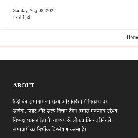
Sunday, Aug 09, 2026
मराठी
हिंदी
Hom
ABOUT
हिंदी वेब समाचार जो राज्य और विदेशों में विकास पर
सटीक, निडर और सत्य विचार देगा। हमारा एकमात्र उद्देश्य
निष्पक्ष पत्रकारिता के माध्यम से लोकतांत्रिक तरीके से
समाचारों का निर्भीक विश्लेषण करना है।