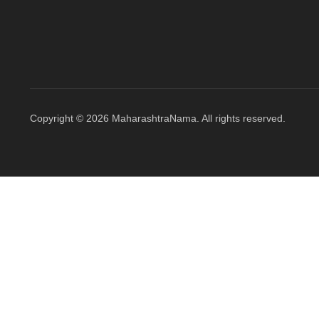
Copyright © 2026 MaharashtraNama. All rights reserved.