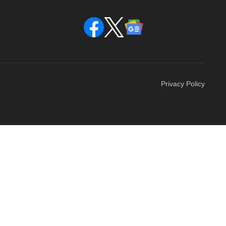
Privacy Policy