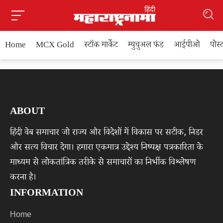
Home
MCX Gold
स्टॉक मार्केट
म्युचुअल फंड
आईपीओ
पोस
ABOUT
हिंदी वेब समाचार जो राज्य और विदेशों में विकास पर सटीक, निडर
और सत्य विचार देगा। हमारा एकमात्र उद्देश्य निष्पक्ष पत्रकारिता के
माध्यम से लोकतांत्रिक तरीके से समाचारों का निर्भीक विश्लेषण
करना है।
INFORMATION
Home