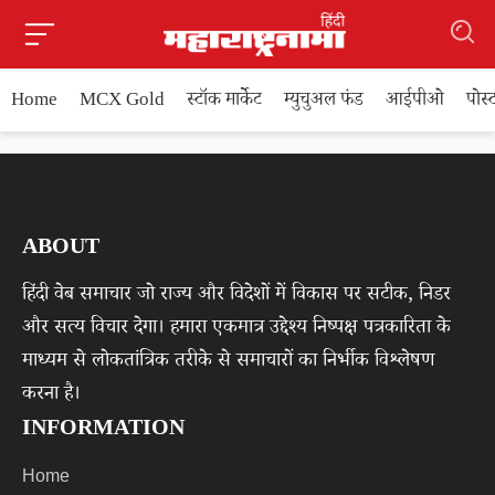
Home
MCX Gold
स्टॉक मार्केट
म्युचुअल फंड
आईपीओ
पोस
ABOUT
हिंदी वेब समाचार जो राज्य और विदेशों में विकास पर सटीक, निडर
और सत्य विचार देगा। हमारा एकमात्र उद्देश्य निष्पक्ष पत्रकारिता के
माध्यम से लोकतांत्रिक तरीके से समाचारों का निर्भीक विश्लेषण
करना है।
INFORMATION
Home