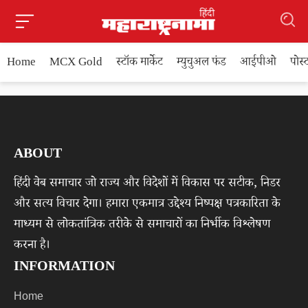
Home
MCX Gold
स्टॉक मार्केट
म्युचुअल फंड
आईपीओ
पोस
ABOUT
हिंदी वेब समाचार जो राज्य और विदेशों में विकास पर सटीक, निडर
और सत्य विचार देगा। हमारा एकमात्र उद्देश्य निष्पक्ष पत्रकारिता के
माध्यम से लोकतांत्रिक तरीके से समाचारों का निर्भीक विश्लेषण
करना है।
INFORMATION
Home