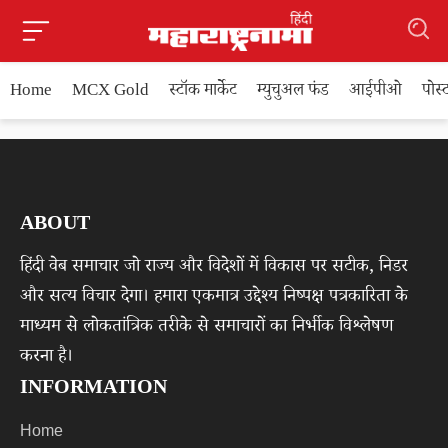
Home
MCX Gold
स्टॉक मार्केट
म्युचुअल फंड
आईपीओ
पोस
ABOUT
हिंदी वेब समाचार जो राज्य और विदेशों में विकास पर सटीक, निडर
और सत्य विचार देगा। हमारा एकमात्र उद्देश्य निष्पक्ष पत्रकारिता के
माध्यम से लोकतांत्रिक तरीके से समाचारों का निर्भीक विश्लेषण
करना है।
INFORMATION
Home