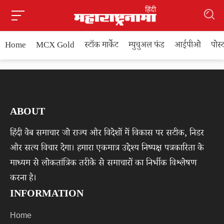
Home
MCX Gold
स्टॉक मार्केट
म्युचुअल फंड
आईपीओ
पोस
ABOUT
हिंदी वेब समाचार जो राज्य और विदेशों में विकास पर सटीक, निडर
और सत्य विचार देगा। हमारा एकमात्र उद्देश्य निष्पक्ष पत्रकारिता के
माध्यम से लोकतांत्रिक तरीके से समाचारों का निर्भीक विश्लेषण
करना है।
INFORMATION
Home