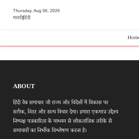
Thursday, Aug 06, 2026
मराठी
हिंदी
Hom
ABOUT
हिंदी वेब समाचार जो राज्य और विदेशों में विकास पर
सटीक, निडर और सत्य विचार देगा। हमारा एकमात्र उद्देश्य
निष्पक्ष पत्रकारिता के माध्यम से लोकतांत्रिक तरीके से
समाचारों का निर्भीक विश्लेषण करना है।