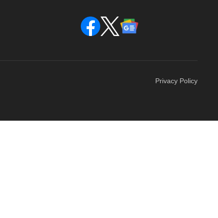
Privacy Policy