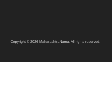
Copyright © 2026 MaharashtraNama. All rights reserved.