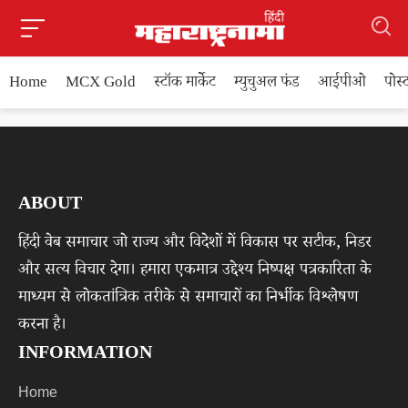
Home
MCX Gold
स्टॉक मार्केट
म्युचुअल फंड
आईपीओ
पोस
ABOUT
हिंदी वेब समाचार जो राज्य और विदेशों में विकास पर सटीक, निडर
और सत्य विचार देगा। हमारा एकमात्र उद्देश्य निष्पक्ष पत्रकारिता के
माध्यम से लोकतांत्रिक तरीके से समाचारों का निर्भीक विश्लेषण
करना है।
INFORMATION
Home