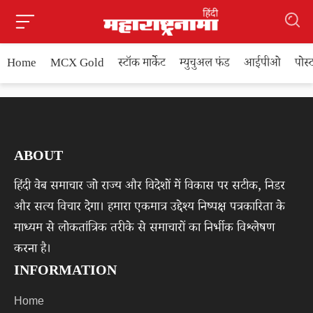
Home
MCX Gold
स्टॉक मार्केट
म्युचुअल फंड
आईपीओ
पोस
ABOUT
हिंदी वेब समाचार जो राज्य और विदेशों में विकास पर सटीक, निडर
और सत्य विचार देगा। हमारा एकमात्र उद्देश्य निष्पक्ष पत्रकारिता के
माध्यम से लोकतांत्रिक तरीके से समाचारों का निर्भीक विश्लेषण
करना है।
INFORMATION
Home