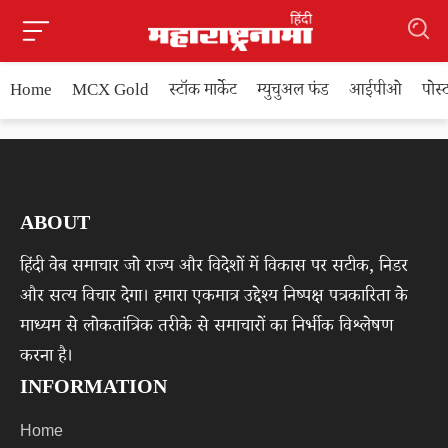
Home
MCX Gold
स्टॉक मार्केट
म्युचुअल फंड
आईपीओ
पोस
ABOUT
हिंदी वेब समाचार जो राज्य और विदेशों में विकास पर सटीक, निडर
और सत्य विचार देगा। हमारा एकमात्र उद्देश्य निष्पक्ष पत्रकारिता के
माध्यम से लोकतांत्रिक तरीके से समाचारों का निर्भीक विश्लेषण
करना है।
INFORMATION
Home