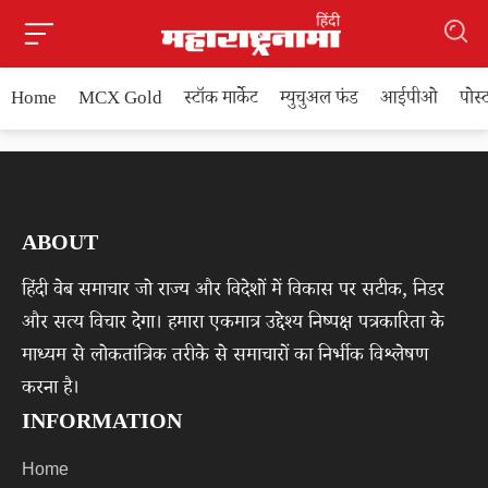
Home
MCX Gold
स्टॉक मार्केट
म्युचुअल फंड
आईपीओ
पोस
ABOUT
हिंदी वेब समाचार जो राज्य और विदेशों में विकास पर सटीक, निडर
और सत्य विचार देगा। हमारा एकमात्र उद्देश्य निष्पक्ष पत्रकारिता के
माध्यम से लोकतांत्रिक तरीके से समाचारों का निर्भीक विश्लेषण
करना है।
INFORMATION
Home