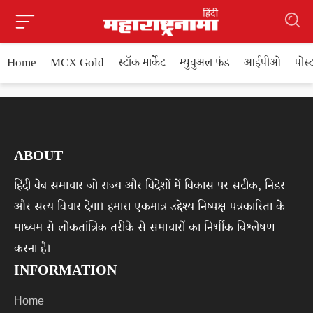
Home
MCX Gold
स्टॉक मार्केट
म्युचुअल फंड
आईपीओ
पोस
ABOUT
हिंदी वेब समाचार जो राज्य और विदेशों में विकास पर सटीक, निडर
और सत्य विचार देगा। हमारा एकमात्र उद्देश्य निष्पक्ष पत्रकारिता के
माध्यम से लोकतांत्रिक तरीके से समाचारों का निर्भीक विश्लेषण
करना है।
INFORMATION
Home