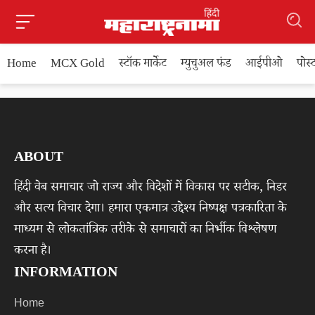
Home
MCX Gold
स्टॉक मार्केट
म्युचुअल फंड
आईपीओ
पोस
ABOUT
हिंदी वेब समाचार जो राज्य और विदेशों में विकास पर सटीक, निडर
और सत्य विचार देगा। हमारा एकमात्र उद्देश्य निष्पक्ष पत्रकारिता के
माध्यम से लोकतांत्रिक तरीके से समाचारों का निर्भीक विश्लेषण
करना है।
INFORMATION
Home